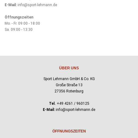
E-Mail:
info@sport-lehmann.de
Öffnungszeiten
Mo. - Fr. 09:00 - 18:00
Sa. 09:00 - 13:30
ÜBER UNS
Sport Lehmann GmbH & Co. KG
Große Straße 13
27356 Rotenburg
Tel.
+49 4261 / 960125
E-Mail:
info@sport-lehmann.de
ÖFFNUNGSZEITEN