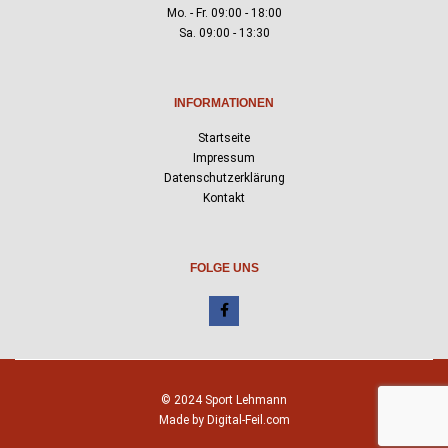
Mo. - Fr. 09:00 - 18:00
Sa. 09:00 - 13:30
INFORMATIONEN
Startseite
Impressum
Datenschutzerklärung
Kontakt
FOLGE UNS
© 2024 Sport Lehmann
Made by Digital-Feil.com