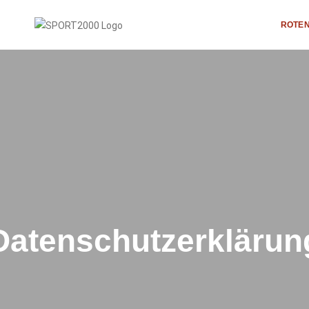
ROTEN
Datenschutzerklärun