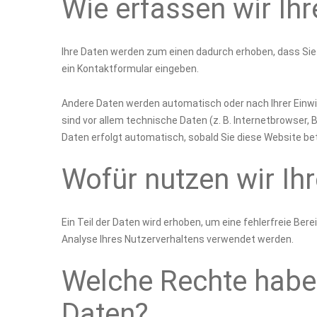
Wie erfassen wir Ih
Ihre Daten werden zum einen dadurch erhoben, dass Sie un
ein Kontaktformular eingeben.
Andere Daten werden automatisch oder nach Ihrer Einwi
sind vor allem technische Daten (z. B. Internetbrowser,
Daten erfolgt automatisch, sobald Sie diese Website be
Wofür nutzen wir Ih
Ein Teil der Daten wird erhoben, um eine fehlerfreie Be
Analyse Ihres Nutzerverhaltens verwendet werden.
Welche Rechte haben
Daten?