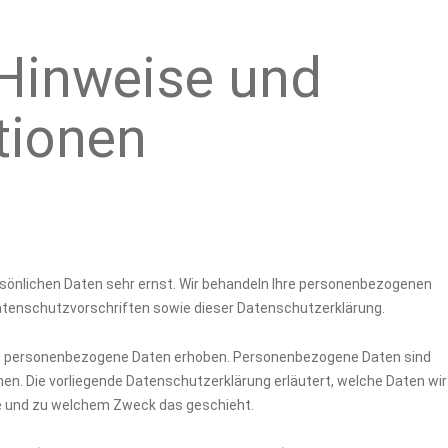
 Hinweise und
ationen
rsönlichen Daten sehr ernst. Wir behandeln Ihre personenbezogenen
atenschutzvorschriften sowie dieser Datenschutzerklärung.
e personenbezogene Daten erhoben. Personenbezogene Daten sind
nnen. Die vorliegende Datenschutzerklärung erläutert, welche Daten wir
wie und zu welchem Zweck das geschieht.