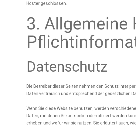
Hoster geschlossen.
3. Allgemeine
Pflicht­inform
Datenschutz
Die Betreiber dieser Seiten nehmen den Schutz Ihrer pe
Daten vertraulich und entsprechend der gesetzlichen D
Wenn Sie diese Website benutzen, werden verschieden
Daten, mit denen Sie persönlich identifiziert werden kö
erheben und wofür wir sie nutzen. Sie erläutert auch, 