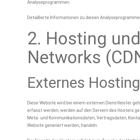
Analyseprogrammen.
Detaillierte Informationen zu diesen Analyseprogrammen
2. Hosting und
Networks (CD
Externes Hostin
Diese Website wird bei einem externen Dienstleister ge
erfasst werden, werden auf den Servern des Hosters gesp
Meta- und Kommunikationsdaten, Vertragsdaten, Kontak
Website generiert werden, handeln.