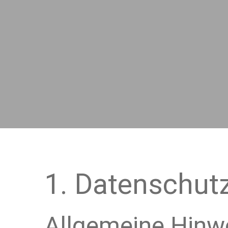
1. Datenschutz
Allgemeine Hinw