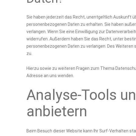
Sie haben jederzeit das Recht, unentgeltlich Auskunft 
personenbezogenen Daten zu erhalten. Sie haben außerd
verlangen. Wenn Sie eine Einwilligung zur Datenverarbeitu
widerrufen. Außerdem haben Sie das Recht, unter best
personenbezogenen Daten zu verlangen. Des Weiteren s
zu.
Hierzu sowie zu weiteren Fragen zum Thema Datenschut
Adresse an uns wenden.
Analyse-Tools und
anbietern
Beim Besuch dieser Website kann Ihr Surf-Verhalten st