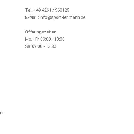
Tel.
+49 4261 / 960125
E-Mail:
info@sport-lehmann.de
Öffnungszeiten
Mo. - Fr. 09:00 - 18:00
Sa. 09:00 - 13:30
sum