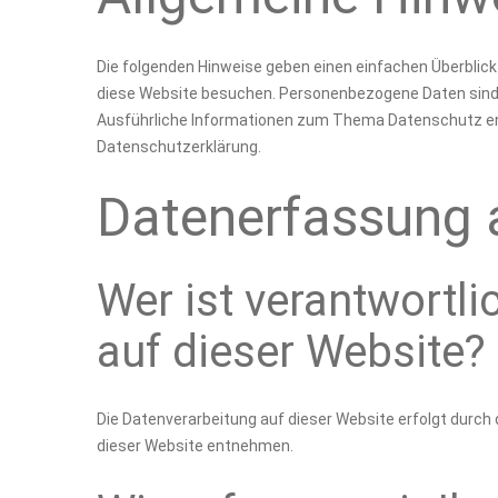
Die folgenden Hinweise geben einen einfachen Überblic
diese Website besuchen. Personenbezogene Daten sind al
Ausführliche Informationen zum Thema Datenschutz en
Datenschutzerklärung.
Datenerfassung a
Wer ist verantwortli
auf dieser Website?
Die Datenverarbeitung auf dieser Website erfolgt dur
dieser Website entnehmen.