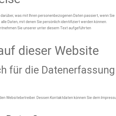
k darüber, was mit Ihren personenbezogenen Daten passiert, wenn Sie
le Daten, mit denen Sie persönlich identifiziert werden können.
tnehmen Sie unserer unter diesem Text aufgeführten
uf dieser Website
ch für die Datenerfassung
ch den Websitebetreiber. Dessen Kontaktdaten können Sie dem Impres